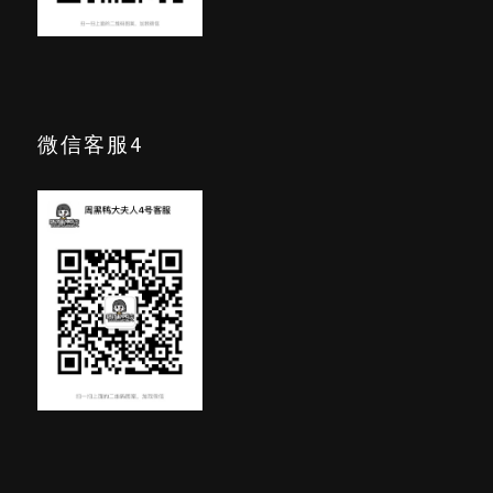
微信客服4