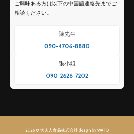
ご興味ある方は以下の中国語連絡先までご
相談ください。
陳先生
090-4706-8880
張小姐
090-2626-7202
2026 © 大夫人食品株式会社 desgin by WATO