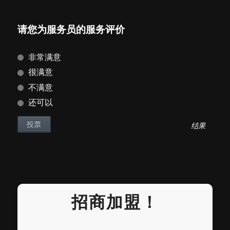
请您为服务员的服务评价
非常满意
很满意
不满意
还可以
结果
招商加盟！