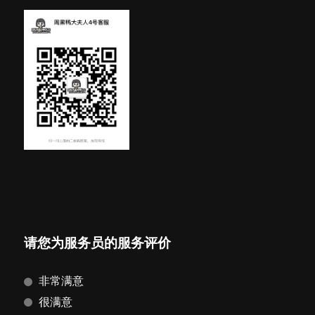
请您为服务员的服务评价
非常满意
很满意