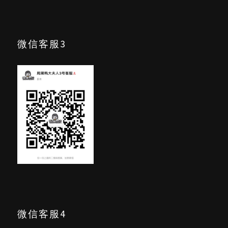
微信客服3
微信客服4