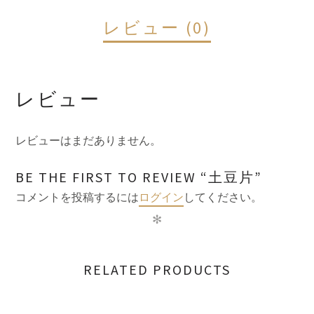
レビュー (0)
レビュー
レビューはまだありません。
BE THE FIRST TO REVIEW “土豆片”
コメントを投稿するには
ログイン
してください。
✻
RELATED PRODUCTS