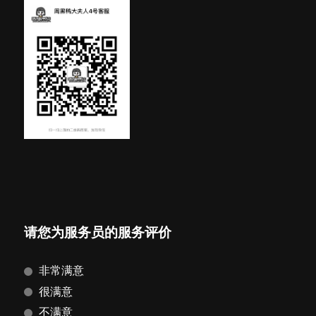
请您为服务员的服务评价
非常满意
很满意
不满意