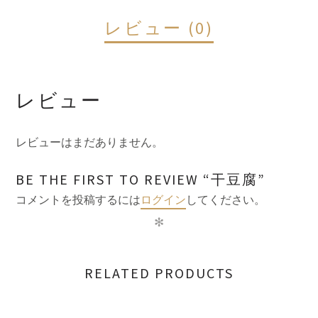
レビュー (0)
レビュー
レビューはまだありません。
BE THE FIRST TO REVIEW “干豆腐”
コメントを投稿するには
ログイン
してください。
✻
RELATED PRODUCTS