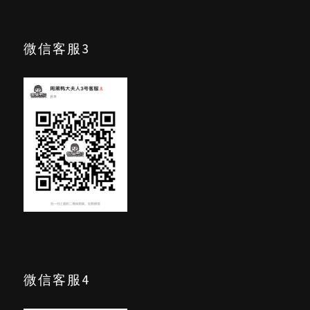
微信客服3
微信客服4