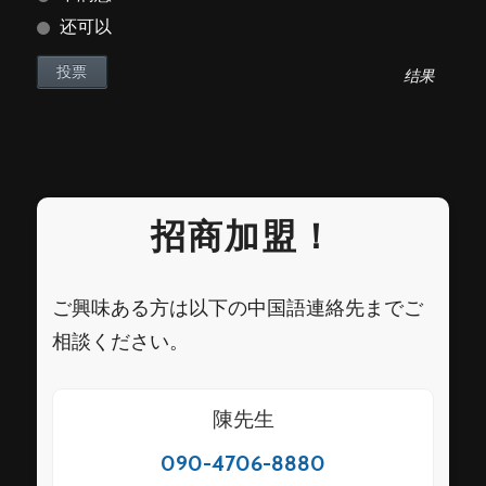
还可以
结果
招商加盟！
ご興味ある方は以下の中国語連絡先までご
相談ください。
陳先生
090-4706-8880